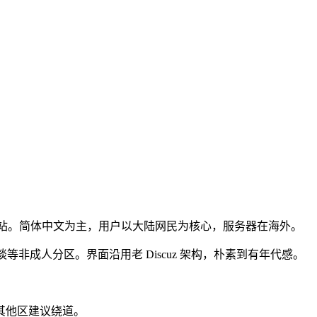
开的一站。简体中文为主，用户以大陆网民为核心，服务器在海外。
非成人分区。界面沿用老 Discuz 架构，朴素到有年代感。
其他区建议绕道。