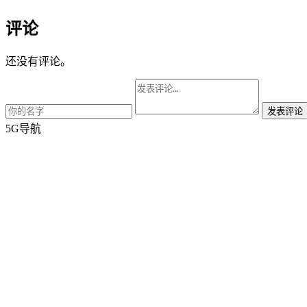
评论
还没有评论。
5G导航